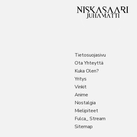
Tietosuojasivu
Ota Yhteyttä
Kuka Olen?
Yritys
Vinkit
Anime
Nostalgia
Mielipiteet
Fulca_ Stream
Sitemap