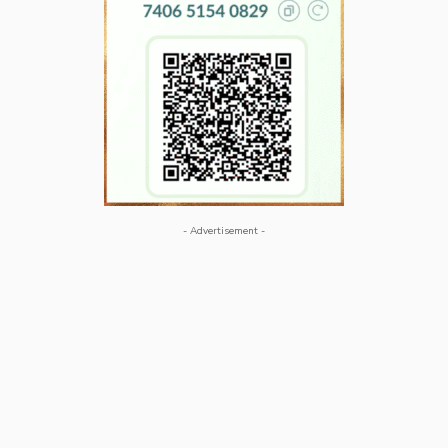
- Advertisement -