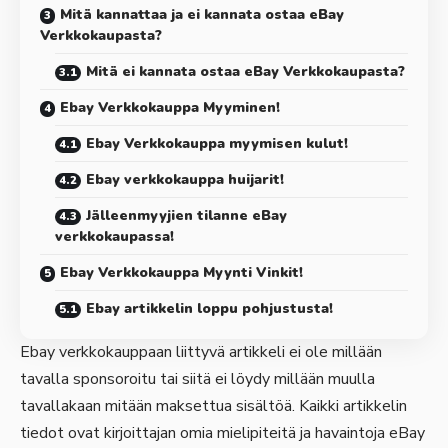
Mitä kannattaa ja ei kannata ostaa eBay
Verkkokaupasta?
Mitä ei kannata ostaa eBay Verkkokaupasta?
Ebay Verkkokauppa Myyminen!
Ebay Verkkokauppa myymisen kulut!
Ebay verkkokauppa huijarit!
Jälleenmyyjien tilanne eBay
verkkokaupassa!
Ebay Verkkokauppa Myynti Vinkit!
Ebay artikkelin loppu pohjustusta!
Ebay verkkokauppaan liittyvä artikkeli ei ole millään
tavalla sponsoroitu tai siitä ei löydy millään muulla
tavallakaan mitään maksettua sisältöä. Kaikki artikkelin
tiedot ovat kirjoittajan omia mielipiteitä ja havaintoja eBay