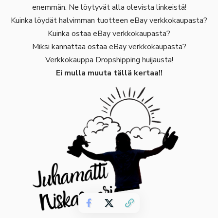
enemmän. Ne löytyvät alla olevista linkeistä!
Kuinka löydät halvimman tuotteen eBay verkkokaupasta?
Kuinka ostaa eBay verkkokaupasta?
Miksi kannattaa ostaa eBay verkkokaupasta?
Verkkokauppa Dropshipping huijausta!
Ei mulla muuta tällä kertaa!!