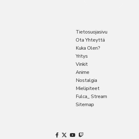
Tietosuojasivu
Ota Yhteyttä
Kuka Olen?
Yritys
Vinkit
Anime
Nostalgia
Mielipiteet
Fulca_ Stream
Sitemap