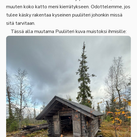
muuten koko katto meni kierrätykseen. Odottelemme, jos
tulee käsky rakentaa kyseinen puuliiteri johonkin missä
sitä tarvitaan.
Tässä alla muutama Puuliiteri kuva muistoksi ihmisille: