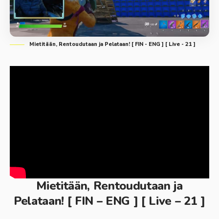
Mietitään, Rentoudutaan ja Pelataan! [ FIN - ENG ] [ Live - 21 ]
Mietitään, Rentoudutaan ja
Pelataan! [ FIN – ENG ] [ Live – 21 ]