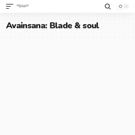
Avainsana:
Blade & soul