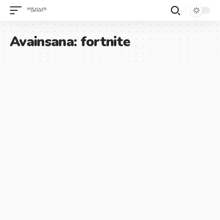
Avainsana:
fortnite