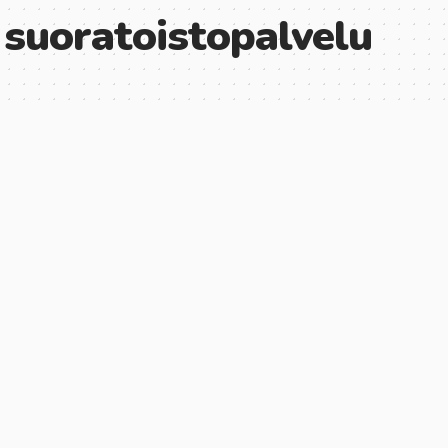
 suoratoistopalvelu