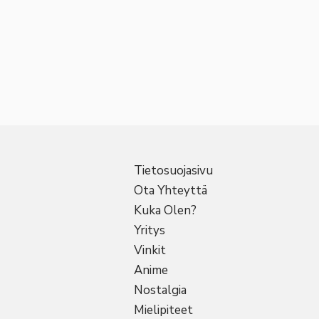
Tietosuojasivu
Ota Yhteyttä
Kuka Olen?
Yritys
Vinkit
Anime
Nostalgia
Mielipiteet