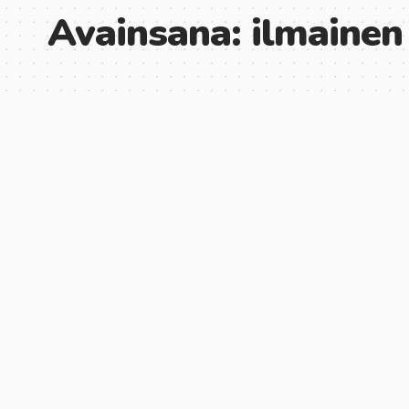
Avainsana:
ilmainen