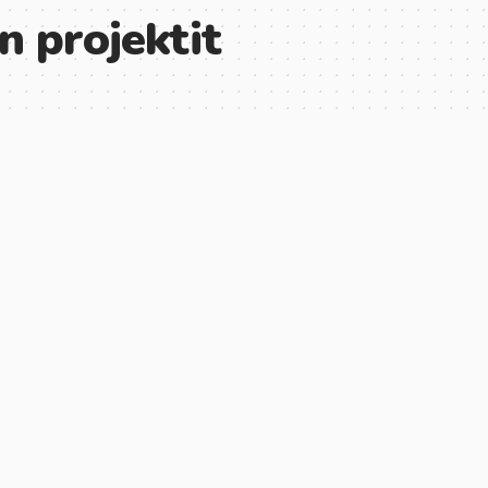
n projektit