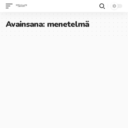
Avainsana:
menetelmä