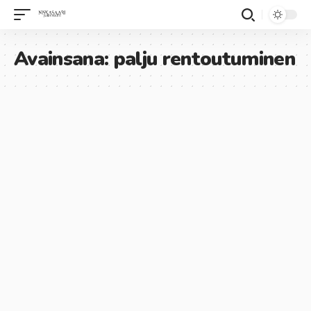
Avainsana:
palju rentoutuminen