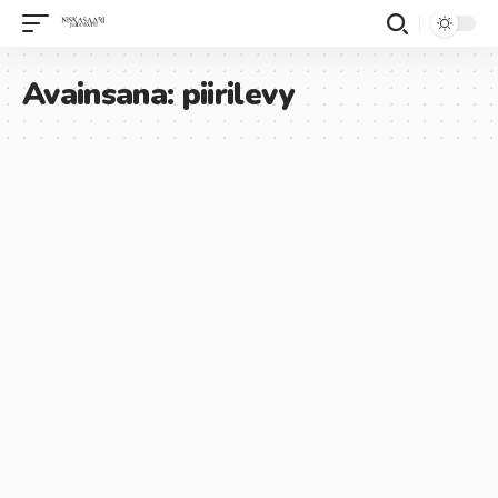
Avainsana:
piirilevy