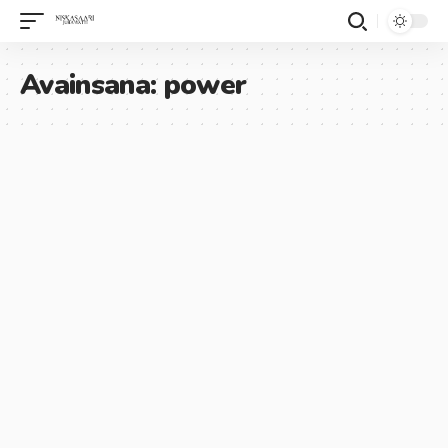
Avainsana:
power