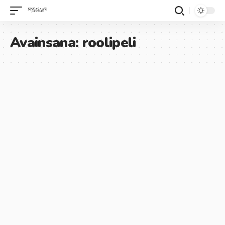
Avainsana:
roolipeli