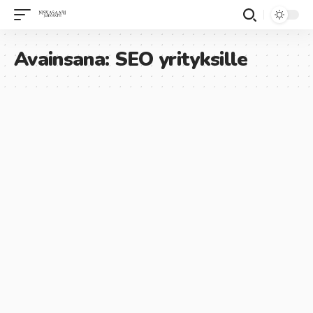
Avainsana:
SEO yrityksille