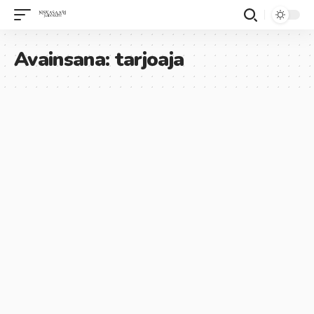
Avainsana:
tarjoaja