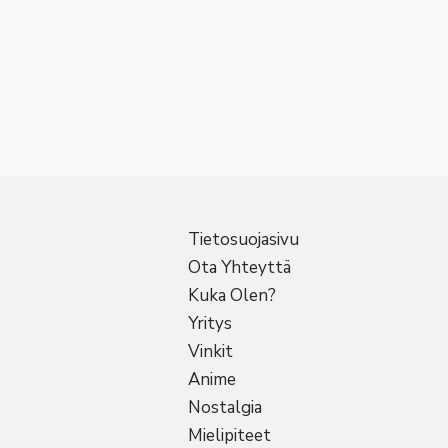
Tietosuojasivu
Ota Yhteyttä
Kuka Olen?
Yritys
Vinkit
Anime
Nostalgia
Mielipiteet