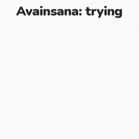
Avainsana:
trying