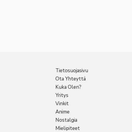
Tietosuojasivu
Ota Yhteyttä
Kuka Olen?
Yritys
Vinkit
Anime
Nostalgia
Mielipiteet