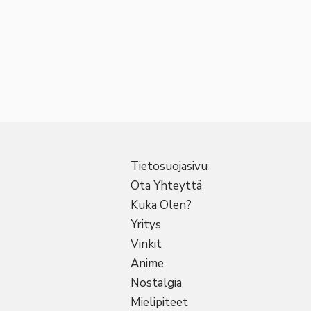
Tietosuojasivu
Ota Yhteyttä
Kuka Olen?
Yritys
Vinkit
Anime
Nostalgia
Mielipiteet