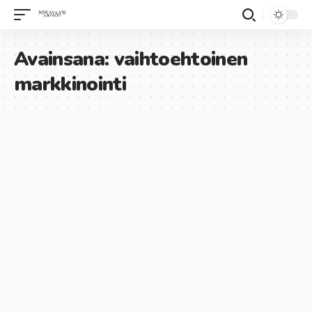
Avainsana:
vaihtoehtoinen
markkinointi