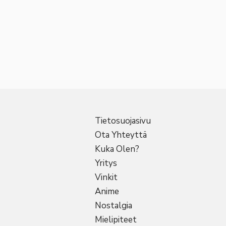
Tietosuojasivu
Ota Yhteyttä
Kuka Olen?
Yritys
Vinkit
Anime
Nostalgia
Mielipiteet