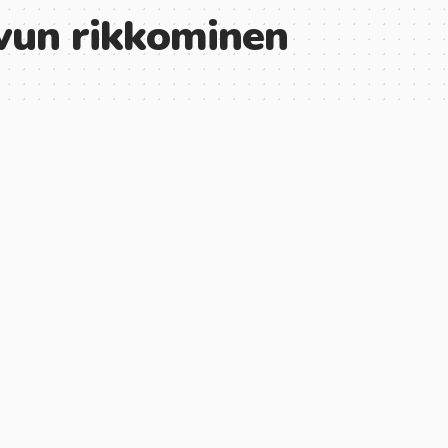
vun rikkominen