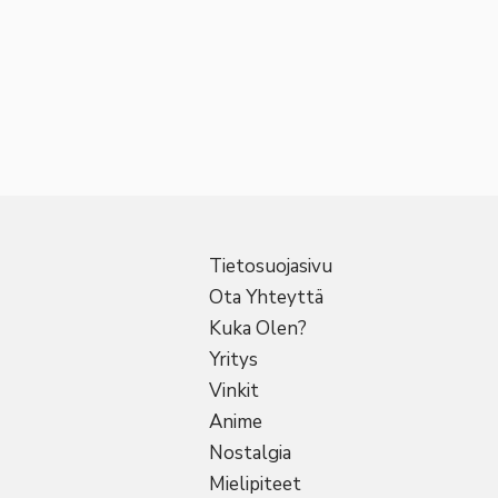
Tietosuojasivu
Ota Yhteyttä
Kuka Olen?
Yritys
Vinkit
Anime
Nostalgia
Mielipiteet