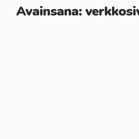
Avainsana:
verkkosi