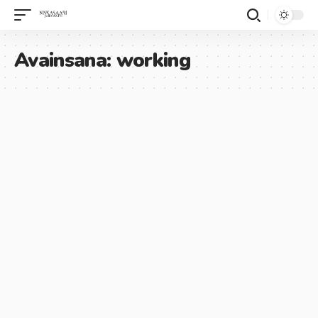
Avainsana:
working